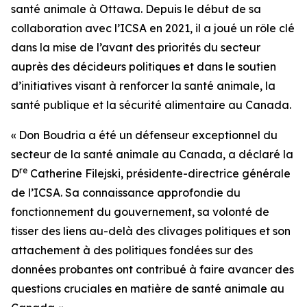
santé animale à Ottawa. Depuis le début de sa
collaboration avec l’ICSA en 2021, il a joué un rôle clé
dans la mise de l’avant des priorités du secteur
auprès des décideurs politiques et dans le soutien
d’initiatives visant à renforcer la santé animale, la
santé publique et la sécurité alimentaire au Canada.
« Don Boudria a été un défenseur exceptionnel du
secteur de la santé animale au Canada, a déclaré la
re
D
Catherine Filejski, présidente-directrice générale
de l’ICSA. Sa connaissance approfondie du
fonctionnement du gouvernement, sa volonté de
tisser des liens au-delà des clivages politiques et son
attachement à des politiques fondées sur des
données probantes ont contribué à faire avancer des
questions cruciales en matière de santé animale au