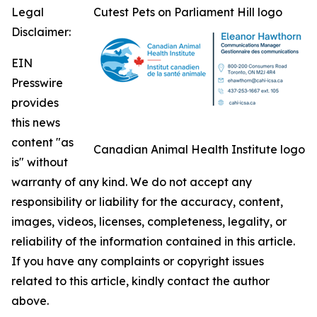
Legal
Cutest Pets on Parliament Hill logo
Disclaimer:
EIN
Presswire
provides
this news
content "as
Canadian Animal Health Institute logo
is" without
warranty of any kind. We do not accept any
responsibility or liability for the accuracy, content,
images, videos, licenses, completeness, legality, or
reliability of the information contained in this article.
If you have any complaints or copyright issues
related to this article, kindly contact the author
above.