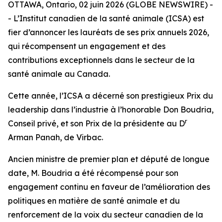
OTTAWA, Ontario, 02 juin 2026 (GLOBE NEWSWIRE) -
- L’Institut canadien de la santé animale (ICSA) est
fier d’annoncer les lauréats de ses prix annuels 2026,
qui récompensent un engagement et des
contributions exceptionnels dans le secteur de la
santé animale au Canada.
Cette année, l’ICSA a décerné son prestigieux Prix du
leadership dans l’industrie à l’honorable Don Boudria,
r
Conseil privé, et son Prix de la présidente au D
Arman Panah, de Virbac.
Ancien ministre de premier plan et député de longue
date, M. Boudria a été récompensé pour son
engagement continu en faveur de l’amélioration des
politiques en matière de santé animale et du
renforcement de la voix du secteur canadien de la