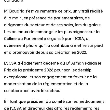
Canada. »
M. Boudria s’est vu remettre ce prix, un vitrail réalisé
à la main, en présence de parlementaires, de
dirigeants du secteur et de ses pairs, lors du gala «
Les animaux de compagnie les plus mignons sur la
Colline du Parlement » organisé par l’ICSA, un
événement phare qu’il a contribué à mettre sur pied
et à promouvoir depuis sa création en 2022.
r
L’ICSA a également décerné au D
Arman Panah le
Prix de la présidente 2026 pour son leadership
exceptionnel et son engagement en faveur de la
modernisation de la réglementation et de la
collaboration avec le secteur.
En tant que président du comité sur les médicaments
de l’ICSA et directeur des affaires réglementaires