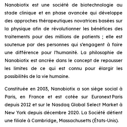
Nanobiotix est une société de biotechnologie au
stade clinique et en phase avancée qui développe
des approches thérapeutiques novatrices basées sur
la physique afin de révolutionner les bénéfices des
traitements pour des millions de patients ; elle est
soutenue par des personnes qui s’engagent à faire
une différence pour l’humanité. La philosophie de
Nanobiotix est ancrée dans le concept de repousser
les limites de ce qui est connu pour élargir les
possibilités de la vie humaine.
Constituée en 2003, Nanobiotix a son siège social à
Paris, en France et est cotée sur Euronext Paris
depuis 2012 et sur le Nasdaq Global Select Market à
New York depuis décembre 2020. La Société détient
une filiale à Cambridge, Massachusetts (États-Unis).