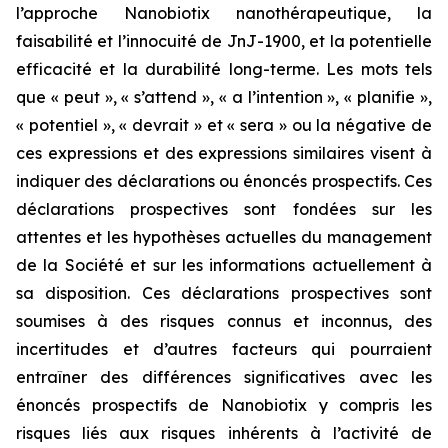
l’approche Nanobiotix nanothérapeutique, la
faisabilité et l’innocuité de JnJ-1900, et la potentielle
efficacité et la durabilité long-terme. Les mots tels
que « peut », « s’attend », « a l’intention », « planifie »,
« potentiel », « devrait » et « sera » ou la négative de
ces expressions et des expressions similaires visent à
indiquer des déclarations ou énoncés prospectifs. Ces
déclarations prospectives sont fondées sur les
attentes et les hypothèses actuelles du management
de la Société et sur les informations actuellement à
sa disposition. Ces déclarations prospectives sont
soumises à des risques connus et inconnus, des
incertitudes et d’autres facteurs qui pourraient
entraîner des différences significatives avec les
énoncés prospectifs de Nanobiotix y compris les
risques liés aux risques inhérents à l’activité de