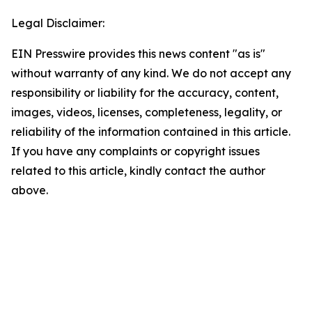
Legal Disclaimer:
EIN Presswire provides this news content "as is"
without warranty of any kind. We do not accept any
responsibility or liability for the accuracy, content,
images, videos, licenses, completeness, legality, or
reliability of the information contained in this article.
If you have any complaints or copyright issues
related to this article, kindly contact the author
above.