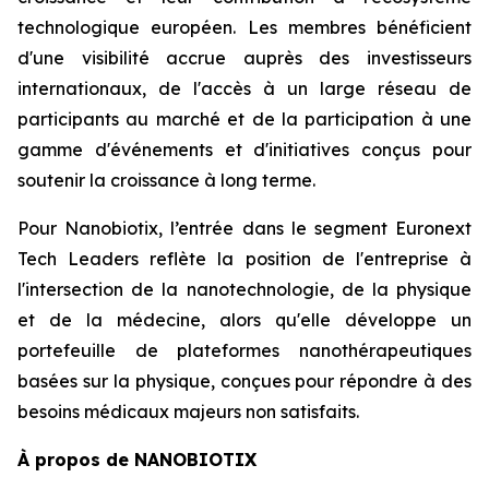
technologique européen. Les membres bénéficient
d'une visibilité accrue auprès des investisseurs
internationaux, de l'accès à un large réseau de
participants au marché et de la participation à une
gamme d'événements et d'initiatives conçus pour
soutenir la croissance à long terme.
Pour Nanobiotix, l’entrée dans le segment Euronext
Tech Leaders reflète la position de l'entreprise à
l'intersection de la nanotechnologie, de la physique
et de la médecine, alors qu'elle développe un
portefeuille de plateformes nanothérapeutiques
basées sur la physique, conçues pour répondre à des
besoins médicaux majeurs non satisfaits.
À propos de NANOBIOTIX