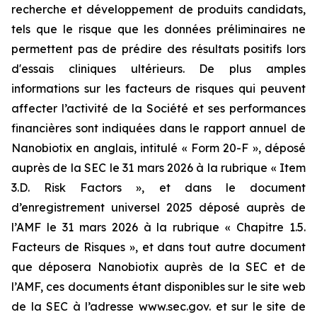
recherche et développement de produits candidats,
tels que le risque que les données préliminaires ne
permettent pas de prédire des résultats positifs lors
d'essais cliniques ultérieurs. De plus amples
informations sur les facteurs de risques qui peuvent
affecter l’activité de la Société et ses performances
financières sont indiquées dans le rapport annuel de
Nanobiotix en anglais, intitulé « Form 20-F », déposé
auprès de la SEC le 31 mars 2026 à la rubrique « Item
3.D. Risk Factors », et dans le document
d’enregistrement universel 2025 déposé auprès de
l’AMF le 31 mars 2026 à la rubrique « Chapitre 1.5.
Facteurs de Risques », et dans tout autre document
que déposera Nanobiotix auprès de la SEC et de
l’AMF, ces documents étant disponibles sur le site web
de la SEC à l’adresse www.sec.gov. et sur le site de