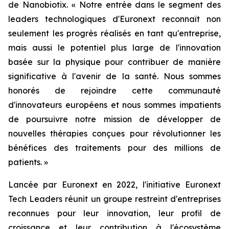
de Nanobiotix.
« Notre entrée dans le segment des
leaders technologiques d'Euronext reconnaît non
seulement les progrès réalisés en tant qu'entreprise,
mais aussi le potentiel plus large de l'innovation
basée sur la physique pour contribuer de manière
significative à l'avenir de la santé. Nous sommes
honorés de rejoindre cette communauté
d'innovateurs européens et nous sommes impatients
de poursuivre notre mission de développer de
nouvelles thérapies conçues pour révolutionner les
bénéfices des traitements pour des millions de
patients. »
Lancée par Euronext en 2022, l'initiative Euronext
Tech Leaders réunit un groupe restreint d'entreprises
reconnues pour leur innovation, leur profil de
croissance et leur contribution à l'écosystème