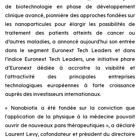
de biotechnologie en phase de développement
clinique avancé, pionnière des approches fondées sur
les nanoparticules pour élargir les possibilités de
traitement des patients atteints de cancer ou
d’autres maladies, a annoncé aujourd'hui son entrée
dans le segment Euronext Tech Leaders et dans
l’indice Euronext Tech Leaders, une initiative phare
d’Euronext dédiée à accroître la visibilité et
l'attractivité des principales entreprises
technologiques européennes à forte croissance
auprès des investisseurs internationaux.
« Nanobiotix a été fondée sur la conviction que
l'application de la physique à la médecine pouvait
ouvrir de nouveaux pans thérapeutiques »,
a déclaré
Laurent Levy, cofondateur et président du directoire