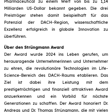
Pharmaceutical zu einem Wert von bis zu 1,14
Milliarden US-Dollar bekannt gegeben. Die drei
Preisträger stehen damit beispielhaft für das
Potenzial der DACH-Region, wissenschaftliche
Exzellenz erfolgreich in globale Innovation zu
überführen.
Über den Strüngmann Award
Der Award wurde 2024 ins Leben gerufen, um
herausragende Unternehmerinnen und Unternehmer
zu ehren, die revolutionäre Technologien im Life-
Science-Bereich des DACH-Raums etablieren. Das
Ziel ist dabei ihre Leistung mit dem
prestigeträchtigen und finanziell attraktiven Award
anzuerkennen und ein Vorbild für nächste
Generationen zu schaffen. Der Award honoriert Dr.
Andreas und Dr. Thomas Strüngmann, die mit vielen