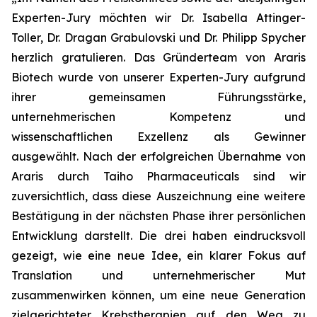
Experten-Jury möchten wir Dr. Isabella Attinger-
Toller, Dr. Dragan Grabulovski und Dr. Philipp Spycher
herzlich gratulieren. Das Gründerteam von Araris
Biotech wurde von unserer Experten-Jury aufgrund
ihrer gemeinsamen Führungsstärke,
unternehmerischen Kompetenz und
wissenschaftlichen Exzellenz als Gewinner
ausgewählt. Nach der erfolgreichen Übernahme von
Araris durch Taiho Pharmaceuticals sind wir
zuversichtlich, dass diese Auszeichnung eine weitere
Bestätigung in der nächsten Phase ihrer persönlichen
Entwicklung darstellt. Die drei haben eindrucksvoll
gezeigt, wie eine neue Idee, ein klarer Fokus auf
Translation und unternehmerischer Mut
zusammenwirken können, um eine neue Generation
zielgerichteter Krebstherapien auf den Weg zu