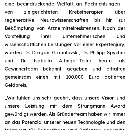
eine beeindruckende Vielfalt an Fachrichtungen –
von zielgerichteten Krebstherapien über
regenerative Neurowissenschaften bis hin zur
Bekämpfung von Arzneimittelresistenzen. Nach der
Vorstellung ihrer unternehmerischen und
wissenschaftlichen Leistungen vor einer Expertenjury,
wurden Dr. Dragan Grabulovski, Dr. Philipp Spycher
und Dr. Isabella Attinger-Toller heute als
Gewinnerteam bekannt gegeben und erhalten
gemeinsam einen mit 100.000 Euro dotierten
Geldpreis.
„Wir fühlen uns sehr geehrt, dass unsere Vision und
unsere Leistung mit dem Strüngmann Award
gewürdigt werden. Als Gründerteam haben wir immer
an das Potenzial unserer neuen Technologie und den