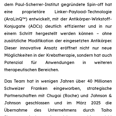
dem Paul-Scherrer-Institut gegründete Spin-off hat
eine proprietäre Linker-Payload-Technologie
(AraLinQ™) entwickelt, mit der Antikörper-Wirkstoff-
Konjugate (ADCs) deutlich effizienter und in nur
einem Schritt hergestellt werden können – ohne
zusätzliche Modifikation der eingesetzten Antikörper.
Dieser innovative Ansatz eröffnet nicht nur neue
Möglichkeiten in der Krebstherapie, sondern hat auch
Potenzial für Anwendungen in weiteren
therapeutischen Bereichen.
Das Team hat in wenigen Jahren über 40 Millionen
Schweizer Franken eingeworben, strategische
Partnerschaften mit Chugai (Roche) und Johnson &
Johnson geschlossen und im März 2025 die
Übernahme des Unternehmens durch Taiho