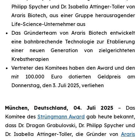
Philipp Spycher und Dr. Isabella Attinger-Toller von
Araris Biotech, aus einer Gruppe herausragender
Life-Science-Unternehmer aus
Das Gründerteam von Araris Biotech entwickelt
eine bahnbrechende Technologie zur Etablierung
einer neuen Generation von zielgerichteten
Krebstherapien
Vertreter des Komitees haben den Award und den
mit 100.000 Euro dotierten Geldpreis am
Donnerstag, den 3. Juli 2025, verliehen
München, Deutschland, 04. Juli 2025
– Das
Komitee des
Strüngmann Award
gab heute bekannt,
dass Dr. Dragan Grabulovski, Dr. Philipp Spycher und
Dr. Isabella Attinger-Toller, die Gründer von
Araris