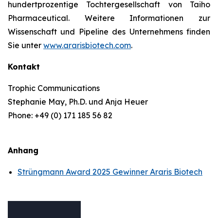
hundertprozentige Tochtergesellschaft von Taiho
Pharmaceutical. Weitere Informationen zur
Wissenschaft und Pipeline des Unternehmens finden
Sie unter
www.ararisbiotech.com
.
Kontakt
Trophic Communications
Stephanie May, Ph.D. und Anja Heuer
Phone: +49 (0) 171 185 56 82
Anhang
Strüngmann Award 2025 Gewinner Araris Biotech