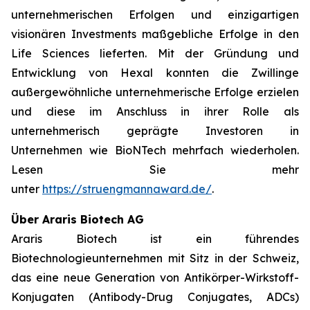
unternehmerischen Erfolgen und einzigartigen
visionären Investments maßgebliche Erfolge in den
Life Sciences lieferten. Mit der Gründung und
Entwicklung von Hexal konnten die Zwillinge
außergewöhnliche unternehmerische Erfolge erzielen
und diese im Anschluss in ihrer Rolle als
unternehmerisch geprägte Investoren in
Unternehmen wie BioNTech mehrfach wiederholen.
Lesen Sie mehr
unter
https://struengmannaward.de/
.
Über Araris Biotech AG
Araris Biotech ist ein führendes
Biotechnologieunternehmen mit Sitz in der Schweiz,
das eine neue Generation von Antikörper-Wirkstoff-
Konjugaten (Antibody-Drug Conjugates, ADCs)