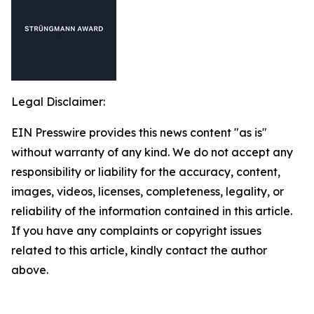
Legal Disclaimer:
EIN Presswire provides this news content "as is"
without warranty of any kind. We do not accept any
responsibility or liability for the accuracy, content,
images, videos, licenses, completeness, legality, or
reliability of the information contained in this article.
If you have any complaints or copyright issues
related to this article, kindly contact the author
above.