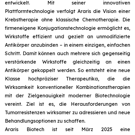
entwickelt. Mit seiner innovativen
Plattformtechnologie verfolgt Araris die Vision einer
Krebstherapie ohne klassische Chemotherapie. Die
firmeneigene Konjugationstechnologie ermöglicht es,
Wirkstoffe effizient und gezielt an unmodifizierte
Antikörper anzubinden – in einem einzigen, einfachen
Schritt. Damit können auch mehrere sich gegenseitig
verstärkende Wirkstoffe gleichzeitig an einen
Antikörper gekoppelt werden. So entsteht eine neue
Klasse hochpräziser Therapeutika, die die
Wirksamkeit konventioneller Kombinationstherapien
mit der Zielgenauigkeit moderner Biotechnologie
vereint. Ziel ist es, die Herausforderungen von
Tumorresistenzen wirksamer zu adressieren und neue
Behandlungsoptionen zu schaffen.
Araris Biotech ist seit März 2025 eine