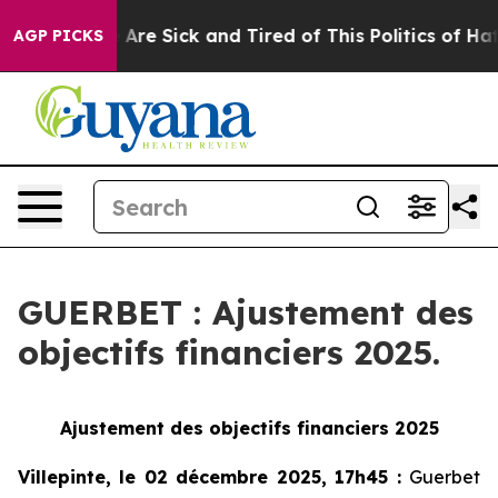
“People Are Sick and Tired of This Politics of Hatred”
AGP PICKS
GUERBET : Ajustement des
objectifs financiers 2025.
Ajustement des objectifs financiers 2025
Villepinte, le 02 décembre 2025, 17h45
:
Guerbet