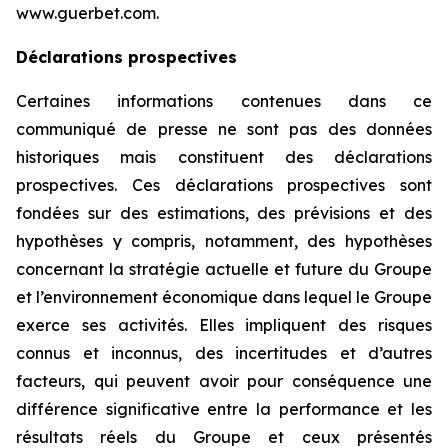
www.guerbet.com.
Déclarations prospectives
Certaines informations contenues dans ce
communiqué de presse ne sont pas des données
historiques mais constituent des déclarations
prospectives. Ces déclarations prospectives sont
fondées sur des estimations, des prévisions et des
hypothèses y compris, notamment, des hypothèses
concernant la stratégie actuelle et future du Groupe
et l’environnement économique dans lequel le Groupe
exerce ses activités. Elles impliquent des risques
connus et inconnus, des incertitudes et d’autres
facteurs, qui peuvent avoir pour conséquence une
différence significative entre la performance et les
résultats réels du Groupe et ceux présentés