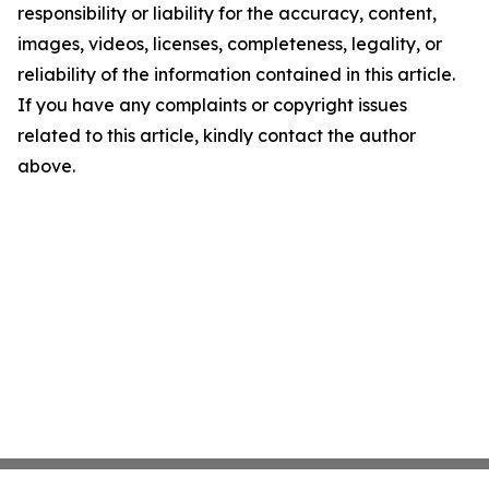
responsibility or liability for the accuracy, content,
images, videos, licenses, completeness, legality, or
reliability of the information contained in this article.
If you have any complaints or copyright issues
related to this article, kindly contact the author
above.