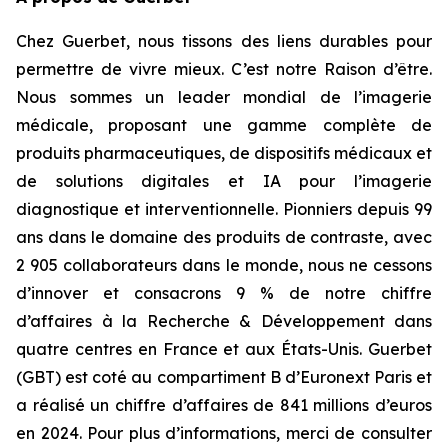
Chez Guerbet, nous tissons des liens durables pour
permettre de vivre mieux. C’est notre Raison d’être.
Nous sommes un leader mondial de l’imagerie
médicale, proposant une gamme complète de
produits pharmaceutiques, de dispositifs médicaux et
de solutions digitales et IA pour l’imagerie
diagnostique et interventionnelle. Pionniers depuis 99
ans dans le domaine des produits de contraste, avec
2 905 collaborateurs dans le monde, nous ne cessons
d’innover et consacrons 9 % de notre chiffre
d’affaires à la Recherche & Développement dans
quatre centres en France et aux États-Unis. Guerbet
(GBT) est coté au compartiment B d’Euronext Paris et
a réalisé un chiffre d’affaires de 841 millions d’euros
en 2024. Pour plus d’informations, merci de consulter