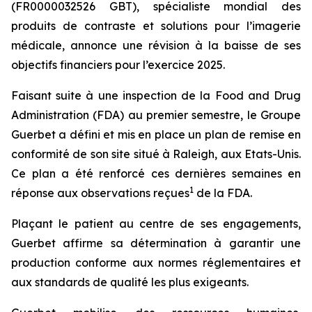
(FR0000032526 GBT), spécialiste mondial des
produits de contraste et solutions pour l’imagerie
médicale, annonce une révision à la baisse de ses
objectifs financiers pour l’exercice 2025.
Faisant suite à une inspection de la Food and Drug
Administration (FDA) au premier semestre, le Groupe
Guerbet a défini et mis en place un plan de remise en
conformité de son site situé à Raleigh, aux Etats-Unis.
Ce plan a été renforcé ces dernières semaines en
1
réponse aux observations reçues
de la FDA.
Plaçant le patient au centre de ses engagements,
Guerbet affirme sa détermination à garantir une
production conforme aux normes réglementaires et
aux standards de qualité les plus exigeants.