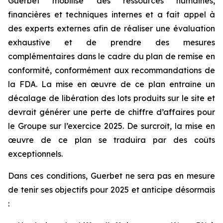
Guerbet mobilise des ressources humaines,
financières et techniques internes et a fait appel à
des experts externes afin de réaliser une évaluation
exhaustive et de prendre des mesures
complémentaires dans le cadre du plan de remise en
conformité, conformément aux recommandations de
la FDA. La mise en œuvre de ce plan entraîne un
décalage de libération des lots produits sur le site et
devrait générer une perte de chiffre d’affaires pour
le Groupe sur l’exercice 2025. De surcroît, la mise en
œuvre de ce plan se traduira par des coûts
exceptionnels.
Dans ces conditions, Guerbet ne sera pas en mesure
de tenir ses objectifs pour 2025 et anticipe désormais
: