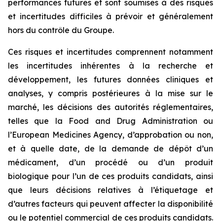
performances futures et sont soumises à des risques
et incertitudes difficiles à prévoir et généralement
hors du contrôle du Groupe.
Ces risques et incertitudes comprennent notamment
les incertitudes inhérentes à la recherche et
développement, les futures données cliniques et
analyses, y compris postérieures à la mise sur le
marché, les décisions des autorités réglementaires,
telles que la
Food and Drug Administration
ou
l’
European Medicines Agency
, d’approbation ou non,
et à quelle date, de la demande de dépôt d’un
médicament, d’un procédé ou d’un produit
biologique pour l’un de ces produits candidats, ainsi
que leurs décisions relatives à l’étiquetage et
d’autres facteurs qui peuvent affecter la disponibilité
ou le potentiel commercial de ces produits candidats.