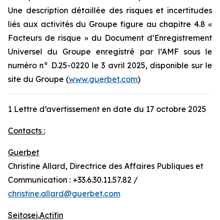
Une description détaillée des risques et incertitudes
liés aux activités du Groupe figure au chapitre 4.8 «
Facteurs de risque » du Document d’Enregistrement
Universel du Groupe enregistré par l’AMF sous le
numéro n° D.25-0220 le 3 avril 2025, disponible sur le
site du Groupe (
www.guerbet.com
)
1 Lettre d’avertissement en date du 17 octobre 2025
Contacts :
Guerbet
Christine Allard, Directrice des Affaires Publiques et
Communication : +33.6.30.11.57.82 /
christine.allard@guerbet.com
Seitosei.Actifin