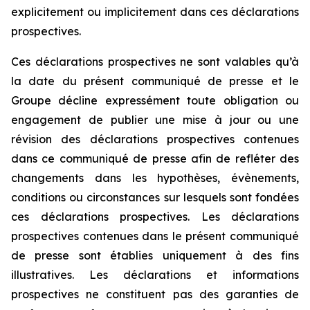
explicitement ou implicitement dans ces déclarations
prospectives.
Ces déclarations prospectives ne sont valables qu’à
la date du présent communiqué de presse et le
Groupe décline expressément toute obligation ou
engagement de publier une mise à jour ou une
révision des déclarations prospectives contenues
dans ce communiqué de presse afin de refléter des
changements dans les hypothèses, évènements,
conditions ou circonstances sur lesquels sont fondées
ces déclarations prospectives. Les déclarations
prospectives contenues dans le présent communiqué
de presse sont établies uniquement à des fins
illustratives. Les déclarations et informations
prospectives ne constituent pas des garanties de