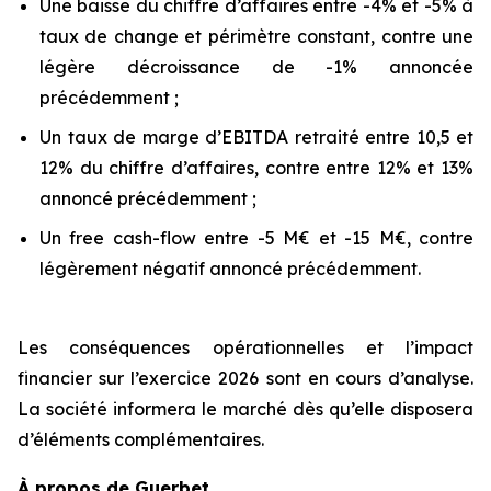
Une baisse du chiffre d’affaires entre -4% et -5% à
taux de change et périmètre constant, contre une
légère décroissance de -1% annoncée
précédemment ;
Un taux de marge d’EBITDA retraité entre 10,5 et
12% du chiffre d’affaires, contre entre 12% et 13%
annoncé précédemment ;
Un free cash-flow entre -5 M€ et -15 M€, contre
légèrement négatif annoncé précédemment.
Les conséquences opérationnelles et l’impact
financier sur l’exercice 2026 sont en cours d’analyse.
La société informera le marché dès qu’elle disposera
d’éléments complémentaires.
À propos de Guerbet